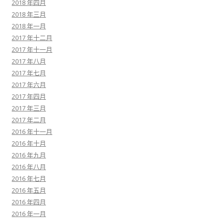
2018 年四月
2018 年三月
2018 年一月
2017 年十二月
2017 年十一月
2017 年八月
2017 年七月
2017 年六月
2017 年四月
2017 年三月
2017 年二月
2016 年十一月
2016 年十月
2016 年九月
2016 年八月
2016 年七月
2016 年五月
2016 年四月
2016 年一月