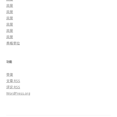
风景
风景
风景
风景
风景
风景
香格里拉
功能
登录
文章
RSS
评论
RSS
WordPress.org