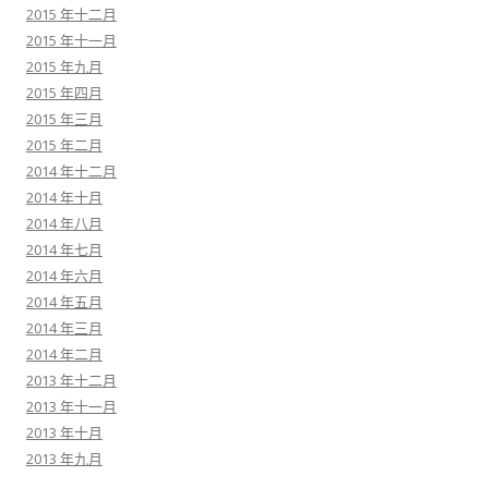
2015 年十二月
2015 年十一月
2015 年九月
2015 年四月
2015 年三月
2015 年二月
2014 年十二月
2014 年十月
2014 年八月
2014 年七月
2014 年六月
2014 年五月
2014 年三月
2014 年二月
2013 年十二月
2013 年十一月
2013 年十月
2013 年九月