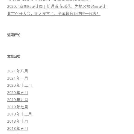
2020北京国际设计周 | 新通道.花瑶花，为地区振兴而设计
北京召开大会，湖大发言了，全国教育系统唯一代表！
近期评论
文章归档
2021 年八月
2021 年一月
2020 年十二月
2020 年五月
2019 年九月
2019 年七月
2018 年十二月
2018 年十月
2018 年五月