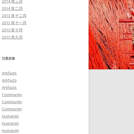
2014 年三月
2014 年二月
2013 年十二月
2013 年十一月
2013 年十月
2013 年九月
分类目录
Artifacts
Artifacts
Artifacts
Community
Community
Community
Humanity
Humanity
Humanity