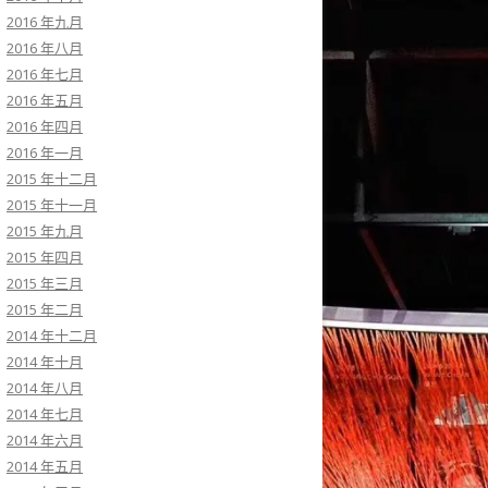
2016 年九月
2016 年八月
2016 年七月
2016 年五月
2016 年四月
2016 年一月
2015 年十二月
2015 年十一月
2015 年九月
2015 年四月
2015 年三月
2015 年二月
2014 年十二月
2014 年十月
2014 年八月
2014 年七月
2014 年六月
2014 年五月