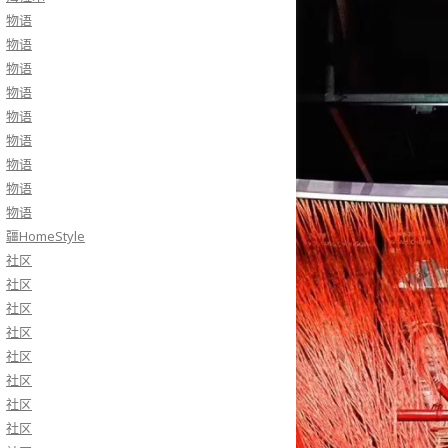
物语
物语
物语
物语
物语
物语
物语
物语
物语
疆HomeStyle
社区
社区
社区
社区
社区
社区
社区
社区