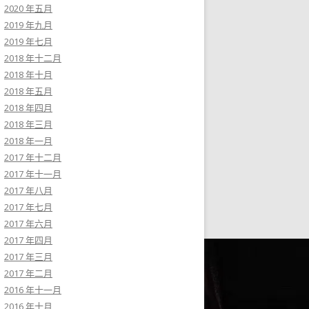
2020 年五月
2019 年九月
2019 年七月
2018 年十二月
2018 年十月
2018 年五月
2018 年四月
2018 年三月
2018 年一月
2017 年十二月
2017 年十一月
2017 年八月
2017 年七月
2017 年六月
2017 年四月
2017 年三月
2017 年二月
2016 年十一月
2016 年十月