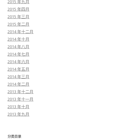
2015 年九月
2015 年四月
2015 年三月
2015 年二月
2014 年十二月
2014 年十月
2014 年八月
2014 年七月
2014 年六月
2014 年五月
2014 年三月
2014 年二月
2013 年十二月
2013 年十一月
2013 年十月
2013 年九月
分类目录