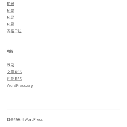
风景
风景
风景
风景
香格里拉
功能
登录
文章
RSS
评论
RSS
WordPress.org
自豪地采用 WordPress