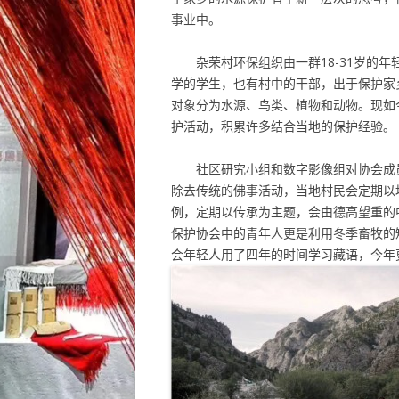
事业中。
杂荣村环保组织由一群18-31岁的年
学的学生，也有村中的干部，出于保护家
对象分为水源、鸟类、植物和动物。现如
护活动，积累许多结合当地的保护经验。
社区研究小组和数字影像组对协会成员
除去传统的佛事活动，当地村民会定期以
例，定期以传承为主题，会由德高望重的
保护协会中的青年人更是利用冬季畜牧的
会年轻人用了四年的时间学习藏语，今年