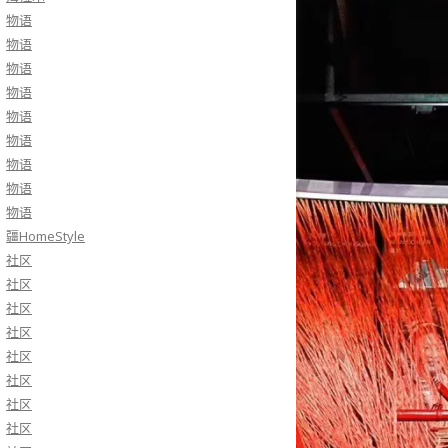
物语
物语
物语
物语
物语
物语
物语
物语
物语
疆HomeStyle
社区
社区
社区
社区
社区
社区
社区
社区