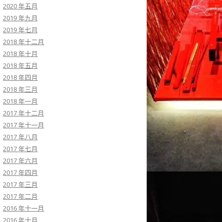
2020 年五月
2019 年九月
2019 年七月
2018 年十二月
2018 年十月
2018 年五月
2018 年四月
2018 年三月
2018 年一月
2017 年十二月
2017 年十一月
2017 年八月
2017 年七月
2017 年六月
2017 年四月
2017 年三月
2017 年二月
2016 年十一月
2016 年十月