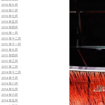
2016 年九月
2016 年八月
2016 年七月
2016 年五月
2016 年四月
2016 年一月
2015 年十二月
2015 年十一月
2015 年九月
2015 年四月
2015 年三月
2015 年二月
2014 年十二月
2014 年十月
2014 年八月
2014 年七月
2014 年六月
2014 年五月