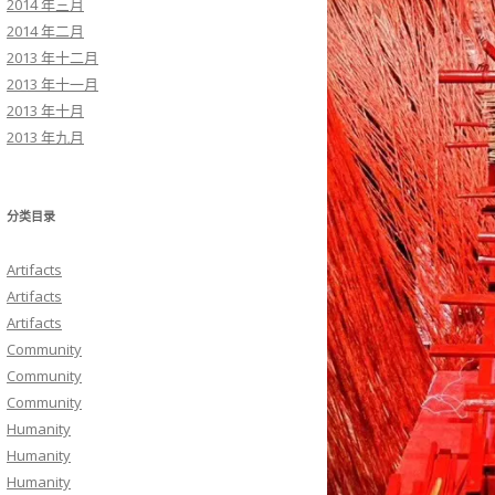
2014 年三月
2014 年二月
2013 年十二月
2013 年十一月
2013 年十月
2013 年九月
分类目录
Artifacts
Artifacts
Artifacts
Community
Community
Community
Humanity
Humanity
Humanity