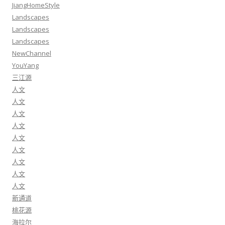
JiangHomeStyle
Landscapes
Landscapes
Landscapes
NewChannel
YouYang
三江源
人文
人文
人文
人文
人文
人文
人文
人文
人文
新通道
桃花源
海拉尔