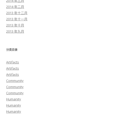
2014 年三月
2014 年二月
2013 年十二月
2013 年十一月
2013 年十月
2013 年九月
分类目录
Artifacts
Artifacts
Artifacts
Community
Community
Community
Humanity
Humanity
Humanity