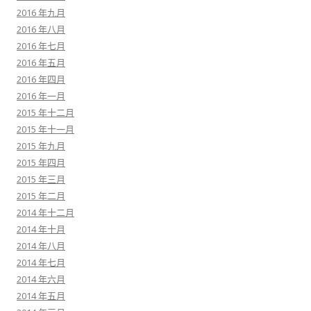
2016 年九月
2016 年八月
2016 年七月
2016 年五月
2016 年四月
2016 年一月
2015 年十二月
2015 年十一月
2015 年九月
2015 年四月
2015 年三月
2015 年二月
2014 年十二月
2014 年十月
2014 年八月
2014 年七月
2014 年六月
2014 年五月