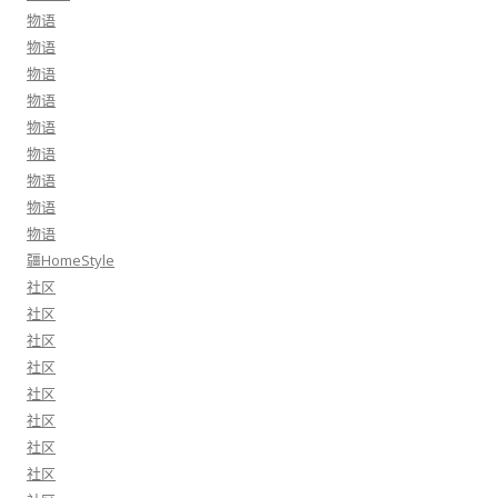
物语
物语
物语
物语
物语
物语
物语
物语
物语
疆HomeStyle
社区
社区
社区
社区
社区
社区
社区
社区