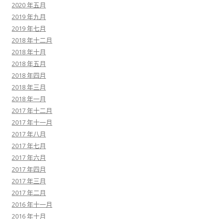
2020 年五月
2019 年九月
2019 年七月
2018 年十二月
2018 年十月
2018 年五月
2018 年四月
2018 年三月
2018 年一月
2017 年十二月
2017 年十一月
2017 年八月
2017 年七月
2017 年六月
2017 年四月
2017 年三月
2017 年二月
2016 年十一月
2016 年十月