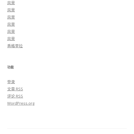
风景
风景
风景
风景
风景
风景
香格里拉
功能
登录
文章
RSS
评论
RSS
WordPress.org