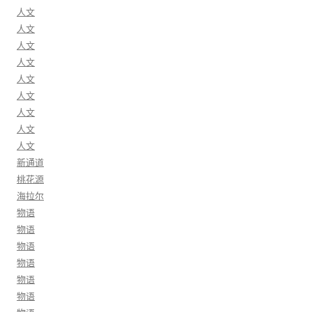
人文
人文
人文
人文
人文
人文
人文
人文
人文
新通道
桃花源
海拉尔
物语
物语
物语
物语
物语
物语