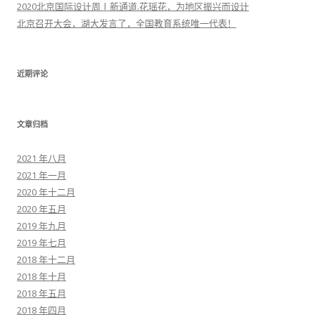
2020北京国际设计周 | 新通道.花瑶花，为地区振兴而设计
北京召开大会，湖大发言了，全国教育系统唯一代表！
近期评论
文章归档
2021 年八月
2021 年一月
2020 年十二月
2020 年五月
2019 年九月
2019 年七月
2018 年十二月
2018 年十月
2018 年五月
2018 年四月