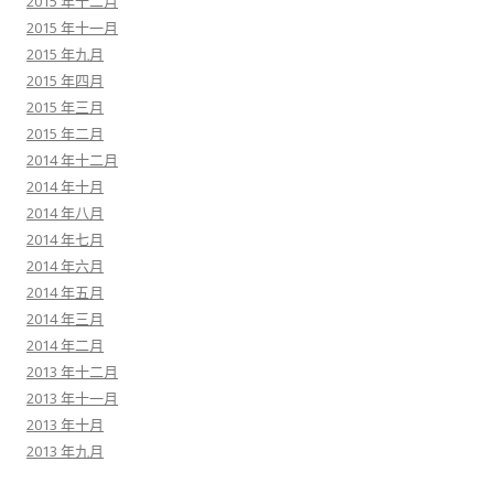
2015 年十二月
2015 年十一月
2015 年九月
2015 年四月
2015 年三月
2015 年二月
2014 年十二月
2014 年十月
2014 年八月
2014 年七月
2014 年六月
2014 年五月
2014 年三月
2014 年二月
2013 年十二月
2013 年十一月
2013 年十月
2013 年九月