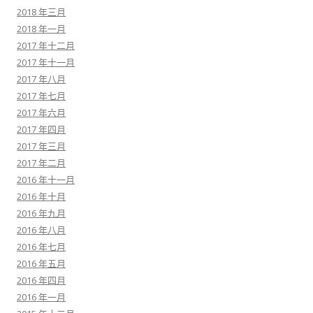
2018 年三月
2018 年一月
2017 年十二月
2017 年十一月
2017 年八月
2017 年七月
2017 年六月
2017 年四月
2017 年三月
2017 年二月
2016 年十一月
2016 年十月
2016 年九月
2016 年八月
2016 年七月
2016 年五月
2016 年四月
2016 年一月