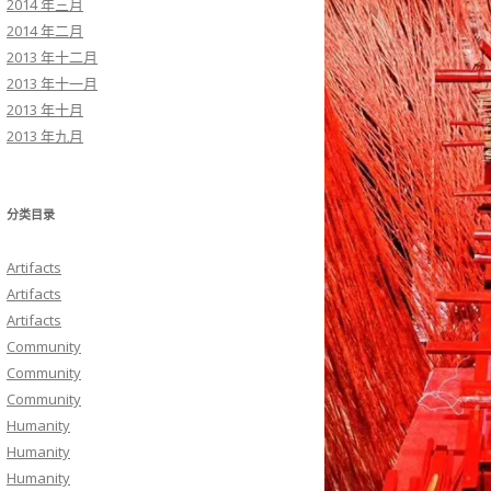
2014 年三月
2014 年二月
2013 年十二月
2013 年十一月
2013 年十月
2013 年九月
分类目录
Artifacts
Artifacts
Artifacts
Community
Community
Community
Humanity
Humanity
Humanity