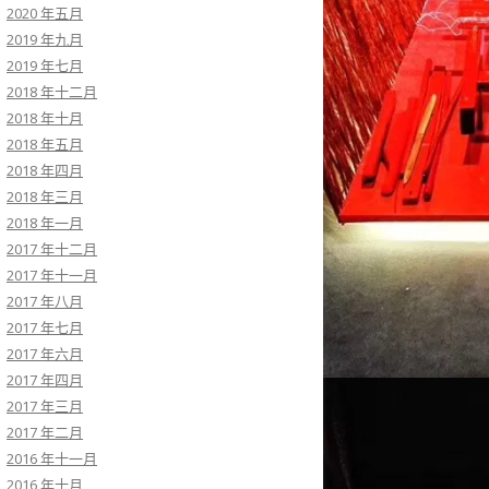
2020 年五月
2019 年九月
2019 年七月
2018 年十二月
2018 年十月
2018 年五月
2018 年四月
2018 年三月
2018 年一月
2017 年十二月
2017 年十一月
2017 年八月
2017 年七月
2017 年六月
2017 年四月
2017 年三月
2017 年二月
2016 年十一月
2016 年十月