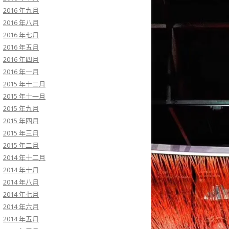
2016 年九月
2016 年八月
2016 年七月
2016 年五月
2016 年四月
2016 年一月
2015 年十二月
2015 年十一月
2015 年九月
2015 年四月
2015 年三月
2015 年二月
2014 年十二月
2014 年十月
2014 年八月
2014 年七月
2014 年六月
2014 年五月