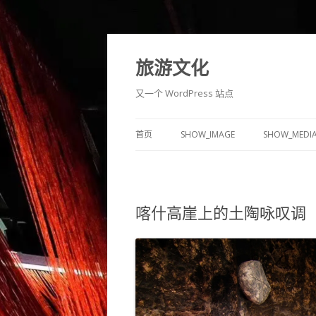
旅游文化
又一个 WordPress 站点
首页
SHOW_IMAGE
SHOW_MEDI
喀什高崖上的土陶咏叹调