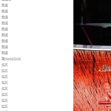
物语
物语
物语
物语
物语
物语
物语
物语
物语
疆HomeStyle
社区
社区
社区
社区
社区
社区
社区
社区