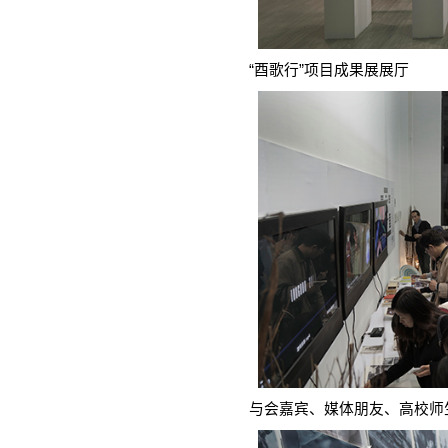
“酉歌行”项目成果展展厅
与会嘉宾、媒体朋友、高校师