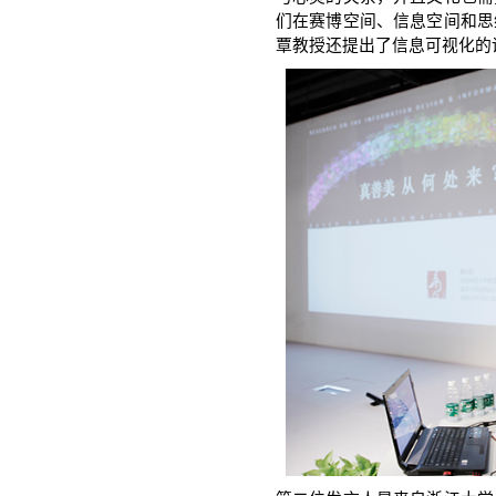
们在赛博空间、信息空间和思
覃教授还提出了信息可视化的