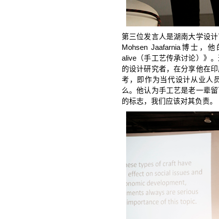
第三位发言人是湖南大学设计
Mohsen Jaafarnia博士，他
alive（手工艺传承讨论）
的设计研究者，在分享他在印
考，即作为当代设计从业人
么。他认为手工艺是老一辈留
的标志，我们应该对其负责。