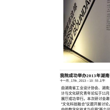
我院成功举办2013年湖
十一月 , 17th , 2013 -- 10 : 55 上午
由湖南省工业设计协会、湖南
计与文化研究青年论坛于11
展厅成功举行。本次研讨会邀
“文化科技融合”议题开展讨论
中的数字化技术与应用”两个