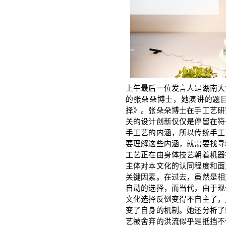
上午最后一位发言人是湖南大
的张朵朵博士，她演讲的题
择》。张朵朵博士在手工艺研
关的设计创新仅仅是停留在符
手工艺的内涵，所以传统手工
要理解这些内涵，就需要找寻
工艺正在由身体技艺朝着机器
主体对本文化的认同程度和面
关键因素。在过去，虽然是相
自动的选择，而当代，由于现
文化选择反倒变得不自主了，
变了自身的机制。她还分析了
艺被舍弃的洪流似乎是抵挡不