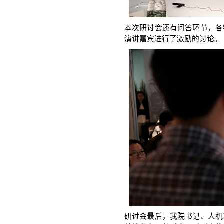
本次研讨会还有问答环节，各
演讲嘉宾进行了激励的讨论。
研讨会最后，我院书记、人机