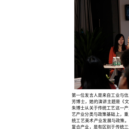
第一位发言人是来自工业与信
芳博士，她的演讲主题是《文
朱博士从关于传统工艺这一产
艺产业分类与政策基础上，重
统工艺美术产业发展与政策。
复合产业，是有区别于传统三