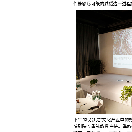
们能够尽可能的减缓这一进程
下午的议题是“文化产业中的
院副院长季铁教授主持。季教