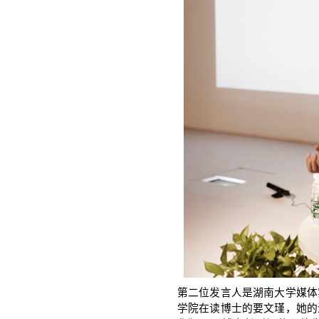
第二位发言人是湖南大学媒体
学院在读博士的要文瑾，她的