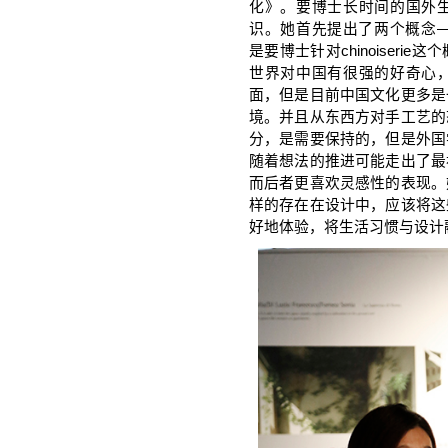
化》。要博士长时间的国外
识。她首先提出了两个概念——“chi
是要博士针对chinoiser
世界对中国有很强的好奇心
面，但是目前中国文化更多是
境。并且从东西方对手工艺的
分，是需要保持的，但是外国
随着想法的推进可能走出了最
而后者更喜欢灵感性的表现。
样的存在在设计中，应该将这
好地体验，将生活习惯与设计