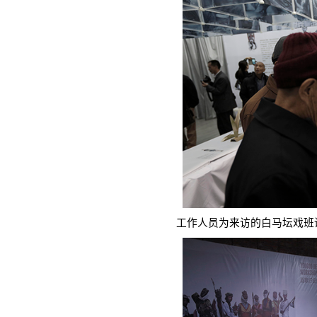
工作人员为来访的白马坛戏班