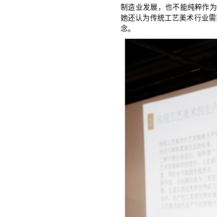
制造业发展，也不能纯粹作为
她还认为传统工艺美术行业需
念。