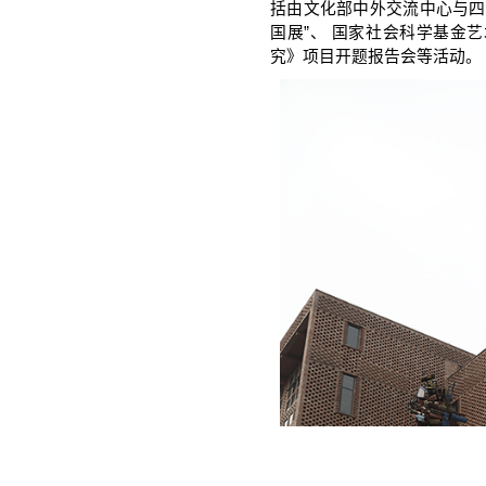
括由文化部中外交流中心与四川
国展”、 国家社会科学基金
究》项目开题报告会等活动。