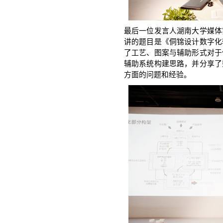
最后一位发言人湖南大学媒体
讲的题目是《侗锦设计数字化
了工艺、图案与辅助形式对于
辅助系统构建思路，并分享了
方面的问题和经验。