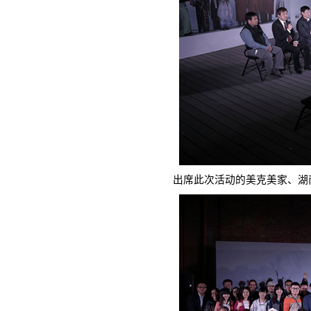
出席此次活动的美克美家、湖