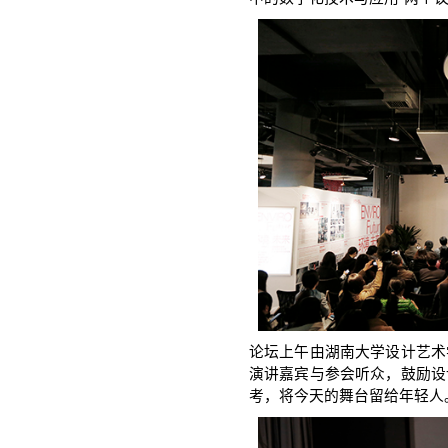
论坛上午由湖南大学设计艺术
演讲嘉宾与参会听众，鼓励设
考，将今天的舞台留给年轻人