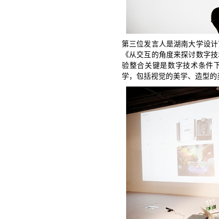
第三位发言人是湖南大学设计
《从交互的角度来探讨数字技
验整合关键是数字技术条件
学，包括视觉的美学、造型的