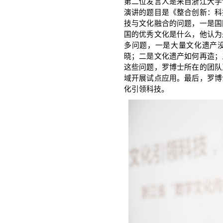
第二位发言人是来自浙江大学
演讲的题目是《整合创新：科
技与文化融合的问题，一是国
国的优秀文化是什么，他认为
多问题，一是大量文化遗产
晓；二是文化遗产如何再造；
这些问题，罗博士所在的团队
域开展试点应用。最后，罗博
化引领科技。