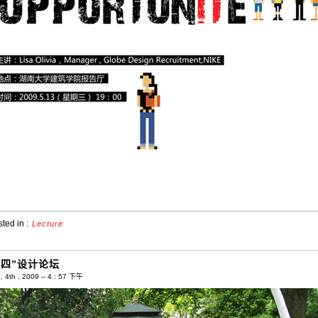
ted in :
Lecture
五四”设计论坛
 4th , 2009 -- 4 : 57 下午