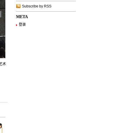
Subscribe by RSS
META
登录
计艺术