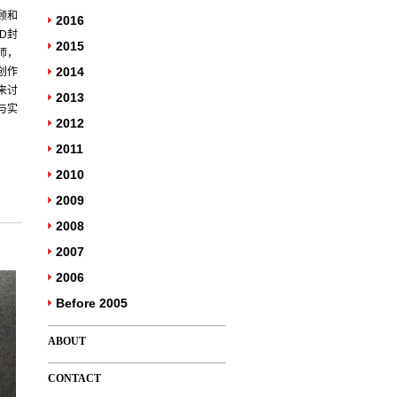
顾和
2016
D封
2015
师，
2014
创作
来讨
2013
与实
2012
2011
2010
2009
2008
2007
2006
Before 2005
ABOUT
CONTACT