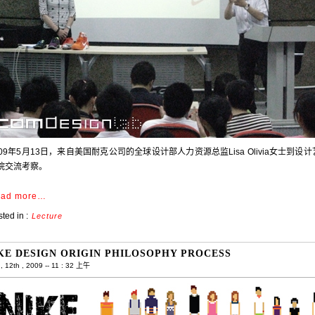
009年5月13日，来自美国耐克公司的全球设计部人力资源总监Lisa Olivia女士到设
院交流考察。
ad more…
ted in :
Lecture
KE DESIGN ORIGIN PHILOSOPHY PROCESS
 12th , 2009 -- 11 : 32 上午