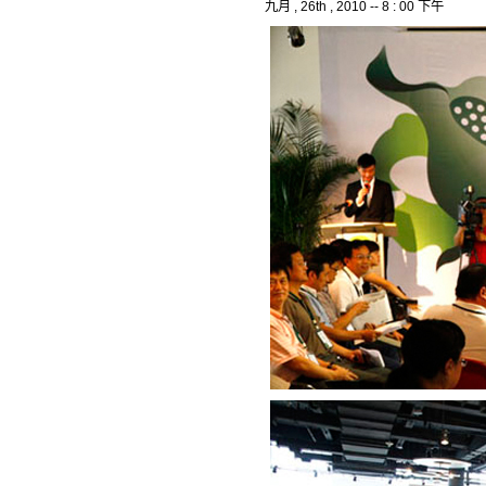
九月 , 26th , 2010 -- 8 : 00 下午