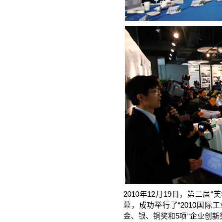
2010年12月19日，第二
幕，成功举行了“2010国际
金、银、铜奖和5项“企业创