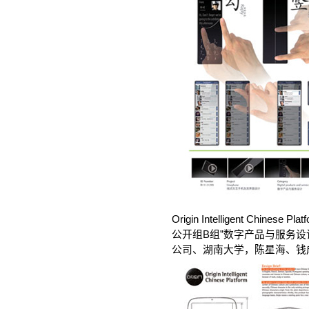
Origin Intelligent Chinese
公开组B组”数字产品与服务
公司、湖南大学，陈星海、钱