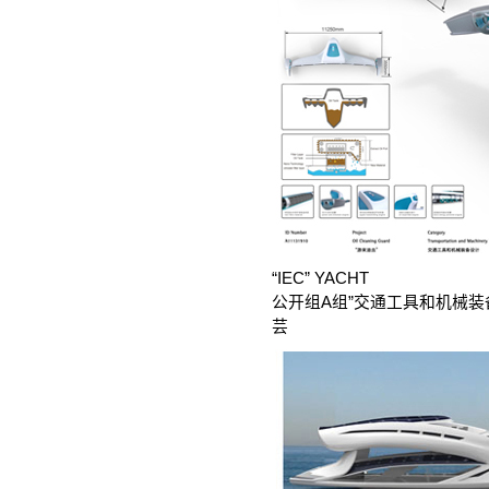
“IEC” YACHT
公开组A组”交通工具和机械
芸