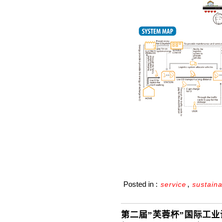
Posted in :
,
service
sustain
第二届”芙蓉杯”国际工