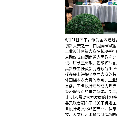
9月21日下午，作为国内通
创新大赛之一，由湖南省政府
工业设计创新大赛在长沙举行
启动仪式由湖南省人民政府办
记、厅长王柯敏、省旅游局副
高新办主任黄新亮等领导出席
授在会上讲解了本届大赛的特
体围绕本次大赛的热点、工业
当前，工业设计已经成为世界
经济增长点的重要载体。今年
计”列入需要大力发展的七项生
委又联合颁布了《关于促进工
业设计与文化旅游产业、信息
技、人文和艺术融合创造新的