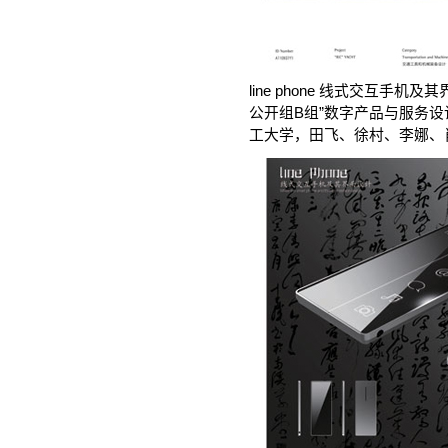
line phone 线式交互手机及
公开组B组”数字产品与服务
工大学，田飞、徐村、李娜、