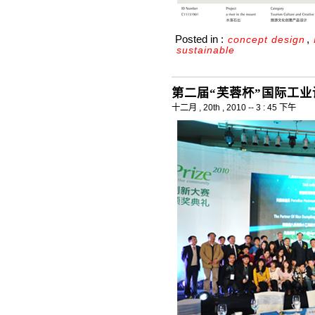
Posted in :
,
concept design
sustainable
第二届“芙蓉杯”国际工
十二月 , 20th , 2010 -- 3 : 45 下午