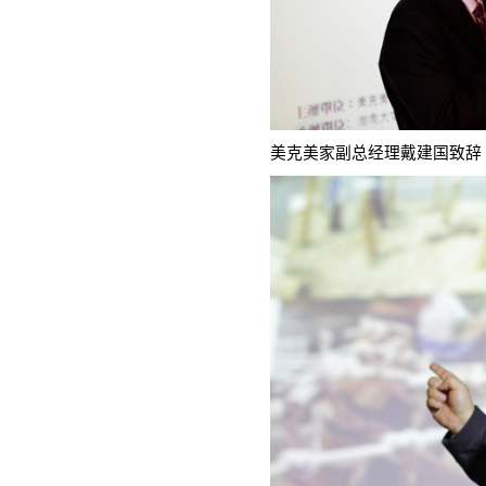
美克美家副总经理戴建国致辞