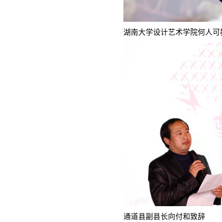
湖南大学设计艺术学院何人可
通道县副县长向付和致辞