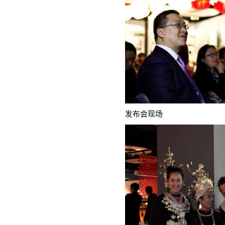
发布会现场