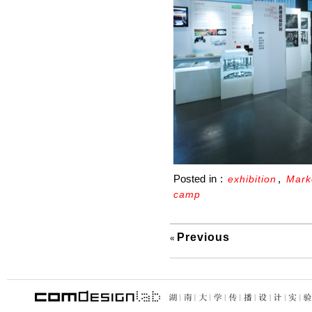
Posted in :
,
exhibition
Mark
camp
Previous
«