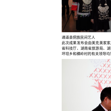
通道县侗族民间艺人
此次成果发布会由美克美家家
省科技厅、湖南省旅游局、湖
坪坦乡和横岭村的有关领导均