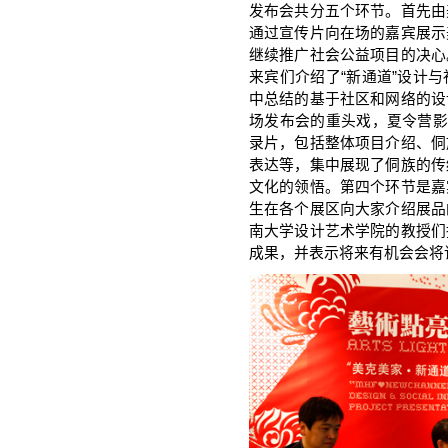
发布会共分五个环节。首先由
通过宣传片向在场的嘉宾展示
继续推广社会公益项目的决心
来宾们介绍了“新通道”设计
中总结的基于社区和网络的设
场发布会的重头戏，夏令营影
录片，包括整体项目介绍、侗
表达等，集中展现了侗族的传
文化的领悟。第四个环节是嘉
生在各个展区向大家介绍展品
南大学设计艺术学院的教授们
成果，并表示将来有机会会将