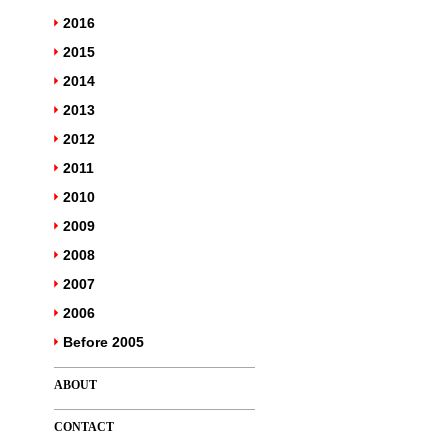
2016
2015
2014
2013
2012
2011
2010
2009
2008
2007
2006
Before 2005
ABOUT
CONTACT